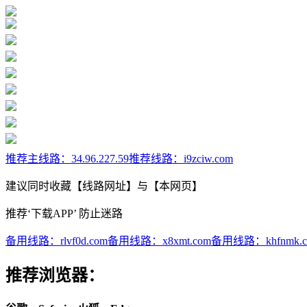
推荐主线路：
34.96.227.59
推荐线路：
i9zciw.com
建议同时收藏【线路网址】与【本网页】
推荐‘下载APP’ 防止迷路
备用线路：
rlvf0d.com
备用线路：
x8xmt.com
备用线路：
khfnmk.
推荐浏览器：